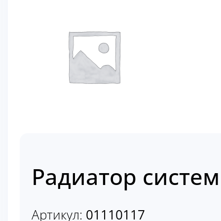
Радиатор систем
Артикул:
01110117