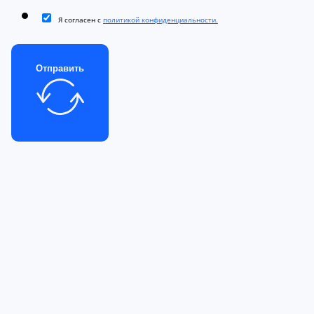
Я согласен с
политикой конфиденциальности.
Отправить