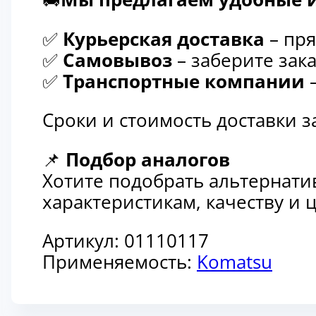
✅
Курьерская доставка
– пря
✅
Самовывоз
– заберите зака
✅
Транспортные компании
–
Сроки и стоимость доставки 
📌
Подбор аналогов
Хотите подобрать альтернати
характеристикам, качеству и
Артикул:
01110117
Применяемость:
Komatsu