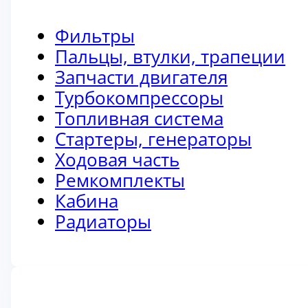
Фильтры
Пальцы, втулки, трапеции
Запчасти двигателя
Турбокомпрессоры
Топливная система
Стартеры, генераторы
Ходовая часть
Ремкомплекты
Кабина
Радиаторы