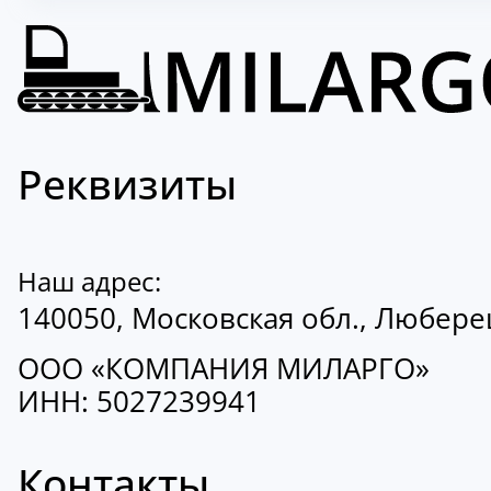
Реквизиты
Наш адрес:
140050, Московская обл., Люберецк
ООО «КОМПАНИЯ МИЛАРГО»
ИНН: 5027239941
Контакты