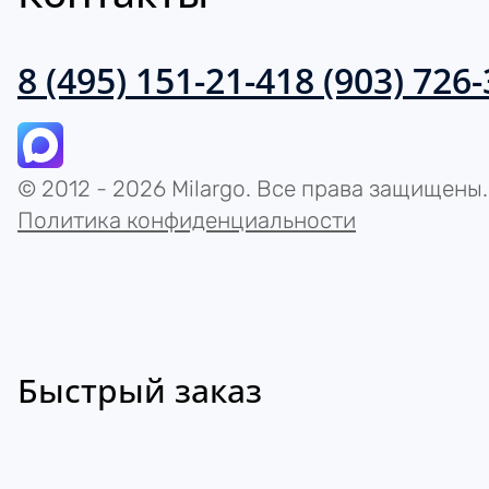
8 (495) 151-21-41
8 (903) 726
© 2012 - 2026 Milargo. Все права защищены.
Политика конфиденциальности
Быстрый заказ