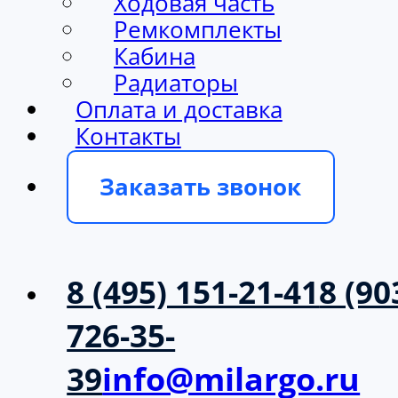
Ходовая часть
Ремкомплекты
Кабина
Радиаторы
Оплата и доставка
Контакты
Заказать звонок
8 (495) 151-21-41
8 (90
726-35-
39
info@milargo.ru