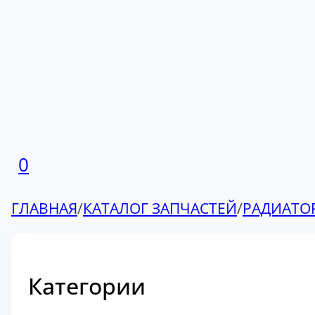
0
ГЛАВНАЯ
/
КАТАЛОГ ЗАПЧАСТЕЙ
/
РАДИАТО
Категории