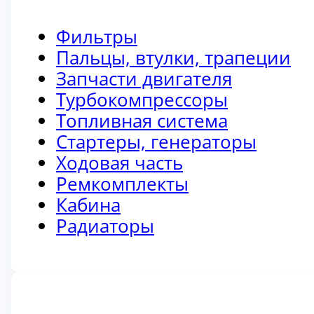
Фильтры
Пальцы, втулки, трапеции
Запчасти двигателя
Турбокомпрессоры
Топливная система
Стартеры, генераторы
Ходовая часть
Ремкомплекты
Кабина
Радиаторы