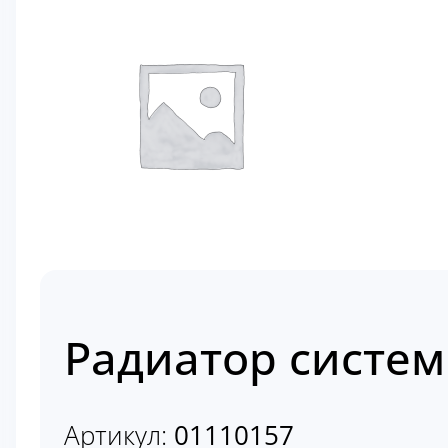
Радиатор систе
Артикул:
01110157