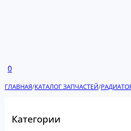
0
ГЛАВНАЯ
/
КАТАЛОГ ЗАПЧАСТЕЙ
/
РАДИАТО
Категории