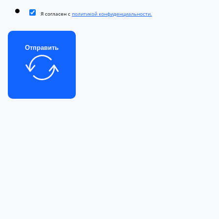
Я согласен с
политикой конфиденциальности.
Отправить