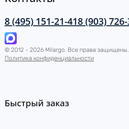
8 (495) 151-21-41
8 (903) 726
© 2012 - 2026 Milargo. Все права защищены.
Политика конфиденциальности
Быстрый заказ