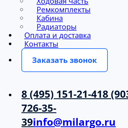
Ходовая часть
Ремкомплекты
Кабина
Радиаторы
Оплата и доставка
Контакты
Заказать звонок
8 (495) 151-21-41
8 (90
726-35-
39
info@milargo.ru