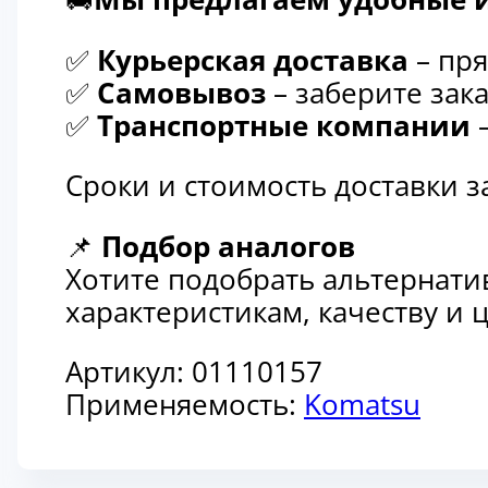
✅
Курьерская доставка
– пря
✅
Самовывоз
– заберите зака
✅
Транспортные компании
–
Сроки и стоимость доставки 
📌
Подбор аналогов
Хотите подобрать альтернати
характеристикам, качеству и
Артикул:
01110157
Применяемость:
Komatsu