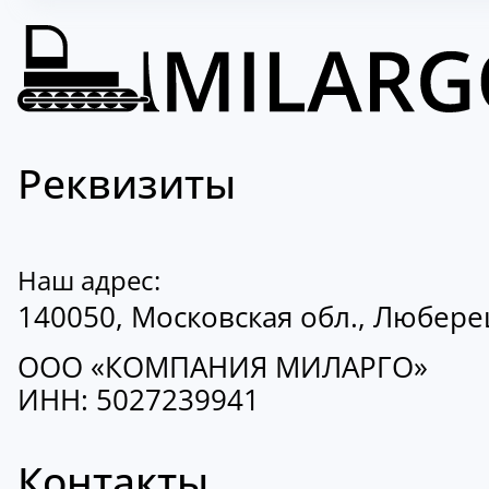
Реквизиты
Наш адрес:
140050, Московская обл., Люберецк
ООО «КОМПАНИЯ МИЛАРГО»
ИНН: 5027239941
Контакты