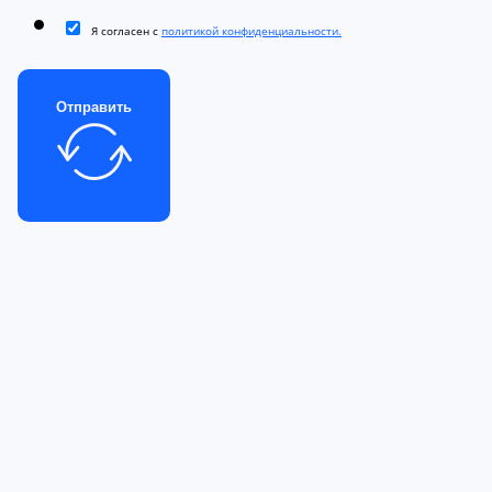
Я согласен с
политикой конфиденциальности.
Отправить