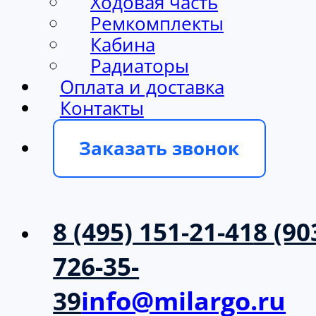
Ходовая часть
Ремкомплекты
Кабина
Радиаторы
Оплата и доставка
Контакты
Заказать звонок
8 (495) 151-21-41
8 (90
726-35-
39
info@milargo.ru