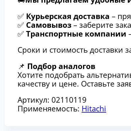
✅
Курьерская доставка
– пря
✅
Самовывоз
– заберите зака
✅
Транспортные компании
–
Сроки и стоимость доставки 
📌
Подбор аналогов
Хотите подобрать альтернати
качеству и цене. Оставьте з
Артикул:
02110119
Применяемость:
Hitachi