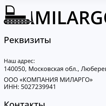
Реквизиты
Наш адрес:
140050, Московская обл., Люберецк
ООО «КОМПАНИЯ МИЛАРГО»
ИНН: 5027239941
Контакты