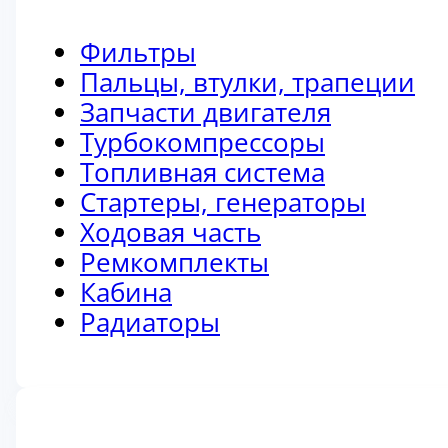
Фильтры
Пальцы, втулки, трапеции
Запчасти двигателя
Турбокомпрессоры
Топливная система
Стартеры, генераторы
Ходовая часть
Ремкомплекты
Кабина
Радиаторы