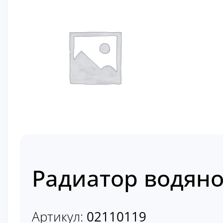
Радиатор водяно
Артикул:
02110119