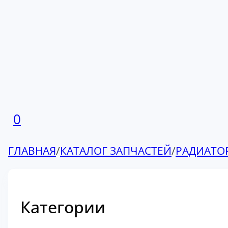
0
ГЛАВНАЯ
/
КАТАЛОГ ЗАПЧАСТЕЙ
/
РАДИАТО
Категории