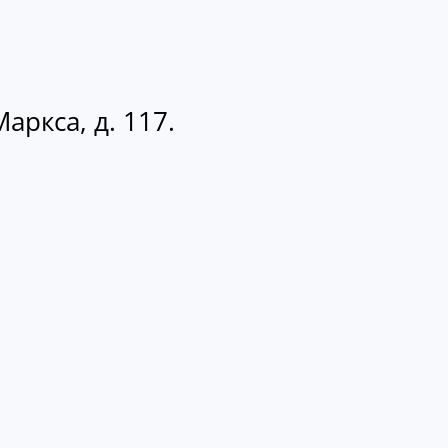
аркса, д. 117.