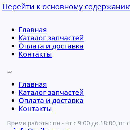
Перейти к основному содержани
Главная
Каталог запчастей
Оплата и доставка
Контакты
Главная
Каталог запчастей
Оплата и доставка
Контакты
Время работы: пн - чт с 9:00 до 18:00, пт с