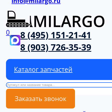
info@milargo.ru
0
8 (495) 151-21-41
8 (903) 726-35-39
Каталог запчастей
Поиск
Заказать звонок