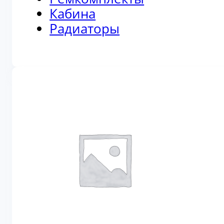
Кабина
Радиаторы