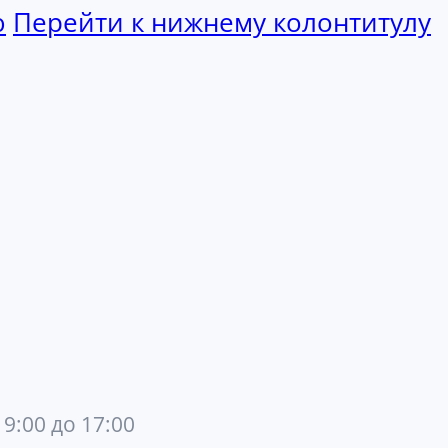
ю
Перейти к нижнему колонтитулу
 9:00 до 17:00