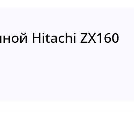
ной Hitachi ZX160