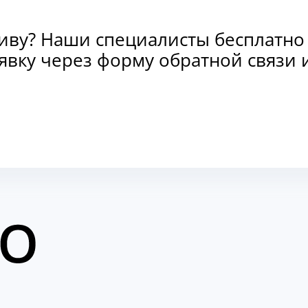
тиву? Наши специалисты бесплатно
заявку через форму обратной связ