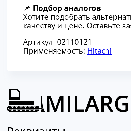
📌
Подбор аналогов
Хотите подобрать альтерна
качеству и цене. Оставьте 
Артикул:
02110121
Применяемость:
Hitachi
Реквизиты