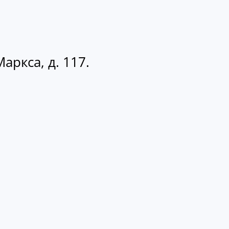
аркса, д. 117.