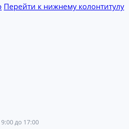
ю
Перейти к нижнему колонтитулу
 9:00 до 17:00