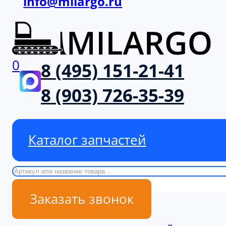
info@milargo.ru
0
8 (495) 151-21-41
8 (903) 726-35-39
Каталог запчастей
Поиск
Заказать звонок