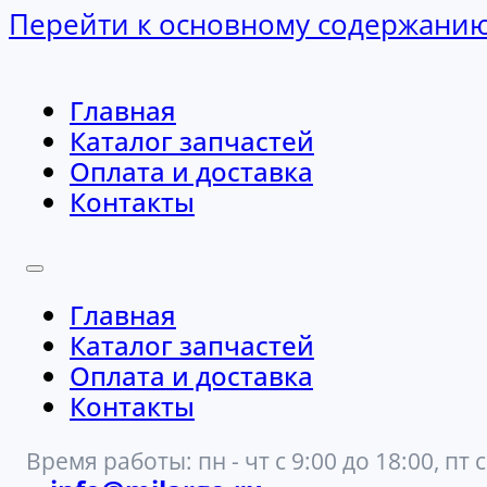
Перейти к основному содержани
Главная
Каталог запчастей
Оплата и доставка
Контакты
Главная
Каталог запчастей
Оплата и доставка
Контакты
Время работы: пн - чт с 9:00 до 18:00, пт с