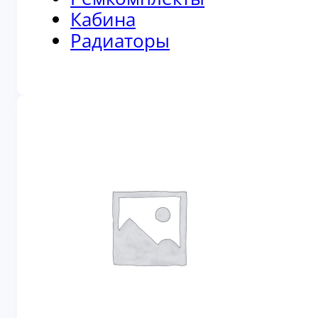
Кабина
Радиаторы