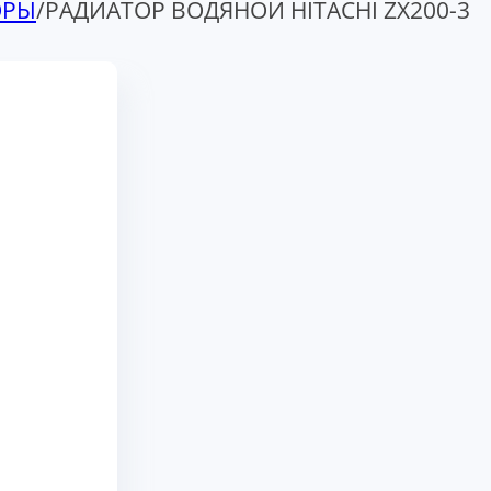
ОРЫ
/
РАДИАТОР ВОДЯНОЙ HITACHI ZX200-3