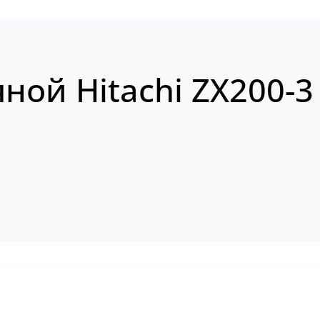
ной Hitachi ZX200-3