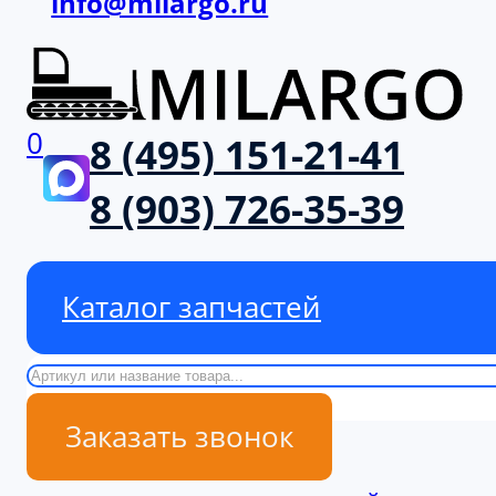
info@milargo.ru
0
8 (495) 151-21-41
8 (903) 726-35-39
Каталог запчастей
Поиск
Заказать звонок