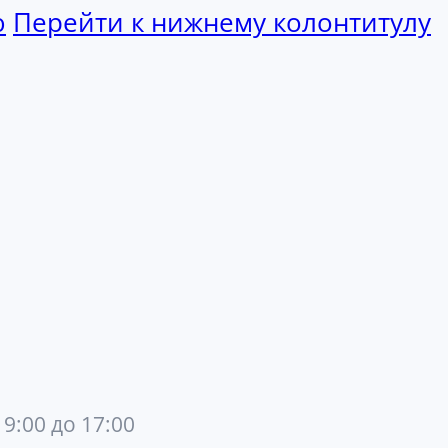
ю
Перейти к нижнему колонтитулу
 9:00 до 17:00