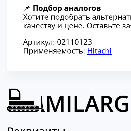
📌
Подбор аналогов
Хотите подобрать альтерна
качеству и цене. Оставьте 
Артикул:
02110123
Применяемость:
Hitachi
Реквизиты