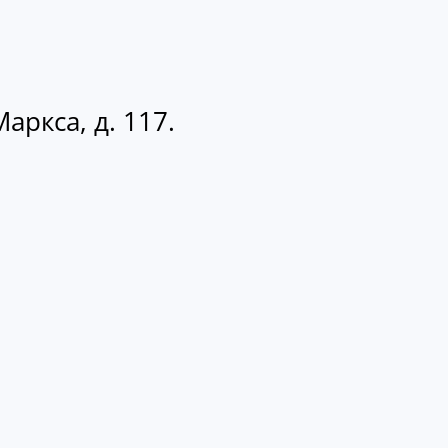
аркса, д. 117.