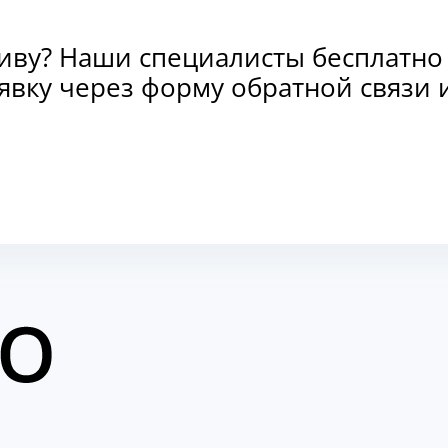
тиву? Наши специалисты бесплатно
заявку через форму обратной связ