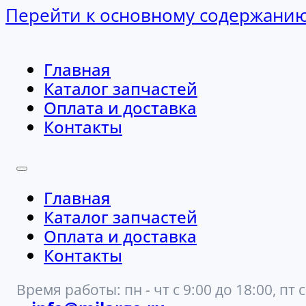
Перейти к основному содержани
Главная
Каталог запчастей
Оплата и доставка
Контакты
Главная
Каталог запчастей
Оплата и доставка
Контакты
Время работы: пн - чт с 9:00 до 18:00, пт с