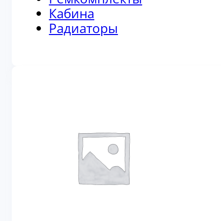
Кабина
Радиаторы