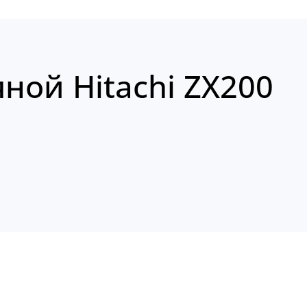
ной Hitachi ZX200