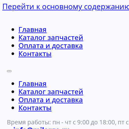
Перейти к основному содержани
Главная
Каталог запчастей
Оплата и доставка
Контакты
Главная
Каталог запчастей
Оплата и доставка
Контакты
Время работы: пн - чт с 9:00 до 18:00, пт с