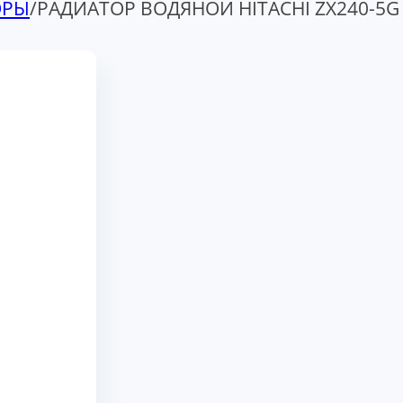
ОРЫ
/
РАДИАТОР ВОДЯНОЙ HITACHI ZX240-5G