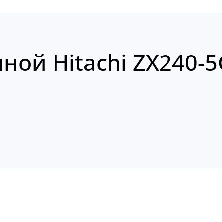
ной Hitachi ZX240-