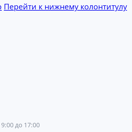
ю
Перейти к нижнему колонтитулу
 9:00 до 17:00