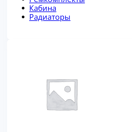
Кабина
Радиаторы