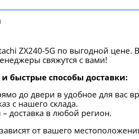
и
tachi ZX240-5G по выгодной цене.
енеджеры свяжутся с вами!
и быстрые способы доставки:
рямо до двери в удобное для вас в
каз с нашего склада.
и
– доставка в любой регион.
 зависят от вашего местоположени