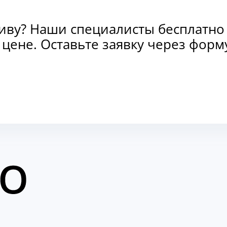
тиву? Наши специалисты бесплатно
и цене. Оставьте заявку через фо