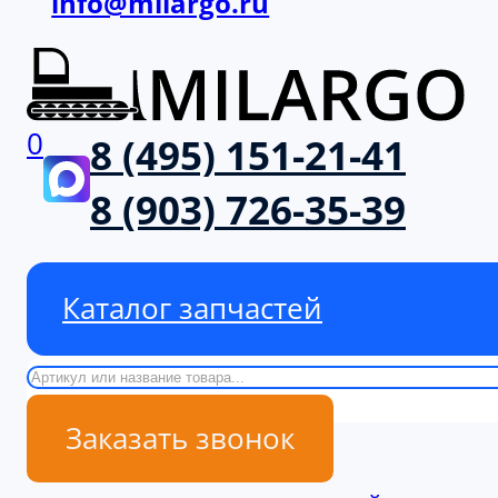
info@milargo.ru
0
8 (495) 151-21-41
8 (903) 726-35-39
Каталог запчастей
Поиск
Заказать звонок