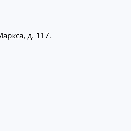
аркса, д. 117.