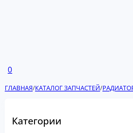
0
ГЛАВНАЯ
/
КАТАЛОГ ЗАПЧАСТЕЙ
/
РАДИАТО
Категории