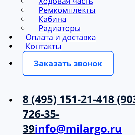
Ходовая часть
Ремкомплекты
Кабина
Радиаторы
Оплата и доставка
Контакты
Заказать звонок
8 (495) 151-21-41
8 (90
726-35-
39
info@milargo.ru