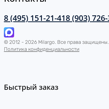
8 (495) 151-21-41
8 (903) 726
© 2012 - 2026 Milargo. Все права защищены.
Политика конфиденциальности
Быстрый заказ