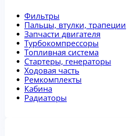
Фильтры
Пальцы, втулки, трапеции
Запчасти двигателя
Турбокомпрессоры
Топливная система
Стартеры, генераторы
Ходовая часть
Ремкомплекты
Кабина
Радиаторы