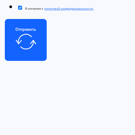
Я согласен с
политикой конфиденциальности.
Отправить