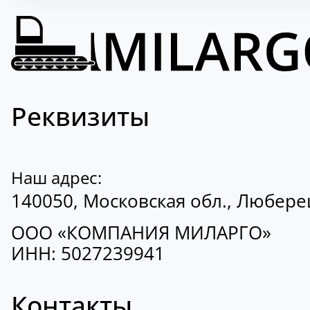
Реквизиты
Наш адрес:
140050, Московская обл., Люберецк
ООО «КОМПАНИЯ МИЛАРГО»
ИНН: 5027239941
Контакты