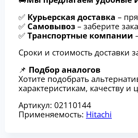
✅
Курьерская доставка
– пря
✅
Самовывоз
– заберите зака
✅
Транспортные компании
–
Сроки и стоимость доставки 
📌
Подбор аналогов
Хотите подобрать альтернати
характеристикам, качеству и
Артикул:
02110144
Применяемость:
Hitachi