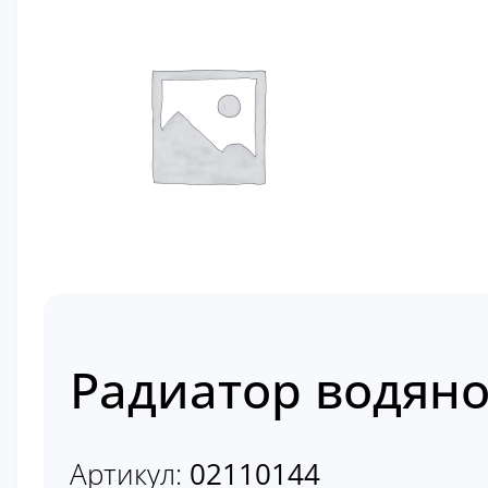
Радиатор водяной
Артикул:
02110144