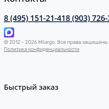
8 (495) 151-21-41
8 (903) 726
© 2012 - 2026 Milargo. Все права защищены.
Политика конфиденциальности
Быстрый заказ