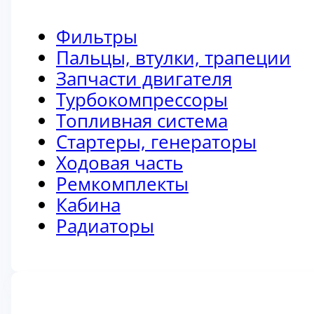
Фильтры
Пальцы, втулки, трапеции
Запчасти двигателя
Турбокомпрессоры
Топливная система
Стартеры, генераторы
Ходовая часть
Ремкомплекты
Кабина
Радиаторы