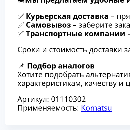
✅
Курьерская доставка
– пря
✅
Самовывоз
– заберите зака
✅
Транспортные компании
–
Сроки и стоимость доставки 
📌
Подбор аналогов
Хотите подобрать альтернати
характеристикам, качеству и
Артикул:
01110302
Применяемость:
Komatsu