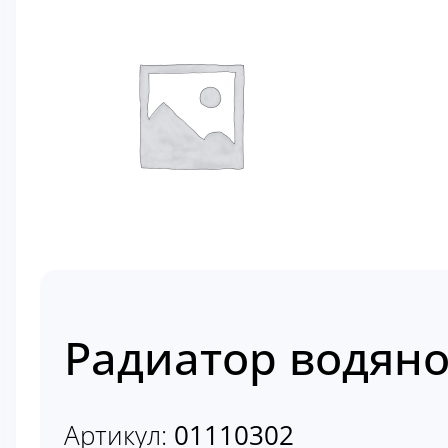
Радиатор водяно
Артикул:
01110302