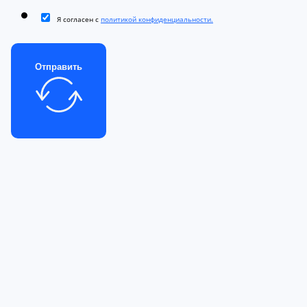
Я согласен с
политикой конфиденциальности.
Отправить