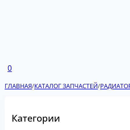
0
ГЛАВНАЯ
/
КАТАЛОГ ЗАПЧАСТЕЙ
/
РАДИАТО
Категории