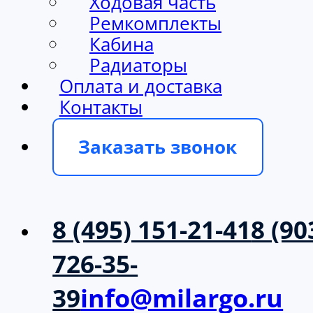
Ходовая часть
Ремкомплекты
Кабина
Радиаторы
Оплата и доставка
Контакты
Заказать звонок
8 (495) 151-21-41
8 (90
726-35-
39
info@milargo.ru