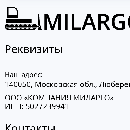
Реквизиты
Наш адрес:
140050, Московская обл., Люберецк
ООО «КОМПАНИЯ МИЛАРГО»
ИНН: 5027239941
Контакты