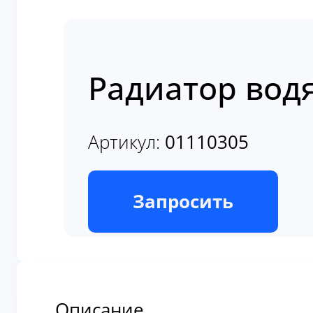
Радиатор вод
Артикул:
01110305
В наличии
Запросить
Описание