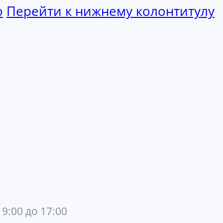
ю
Перейти к нижнему колонтитулу
 9:00 до 17:00