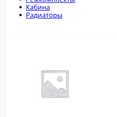
Кабина
Радиаторы