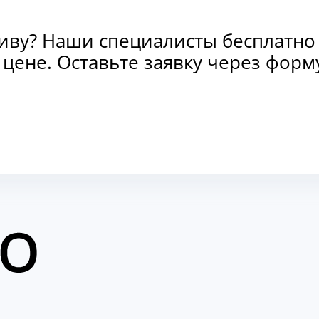
тиву? Наши специалисты бесплатно
и цене. Оставьте заявку через фо