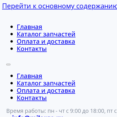
Перейти к основному содержани
Главная
Каталог запчастей
Оплата и доставка
Контакты
Главная
Каталог запчастей
Оплата и доставка
Контакты
Время работы: пн - чт с 9:00 до 18:00, пт с