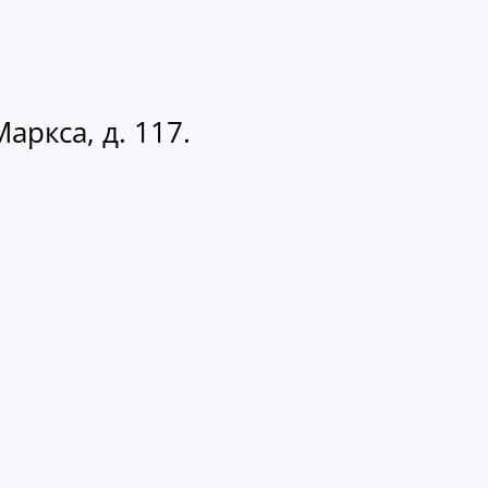
аркса, д. 117.