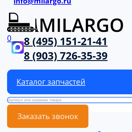
info@milargo.ru
0
8 (495) 151-21-41
8 (903) 726-35-39
Каталог запчастей
Поиск
Заказать звонок