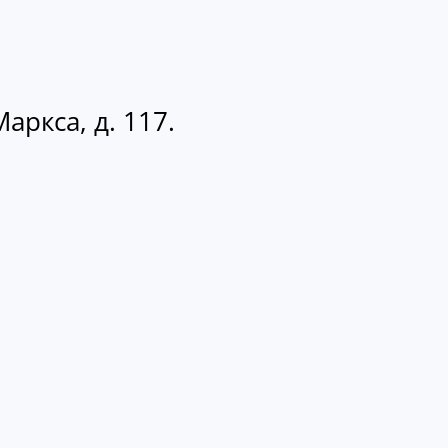
аркса, д. 117.