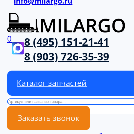
info@milargo.ru
0
8 (495) 151-21-41
8 (903) 726-35-39
Каталог запчастей
Поиск
Заказать звонок