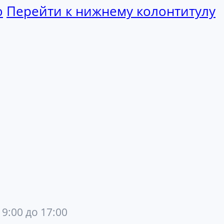
ю
Перейти к нижнему колонтитулу
 9:00 до 17:00