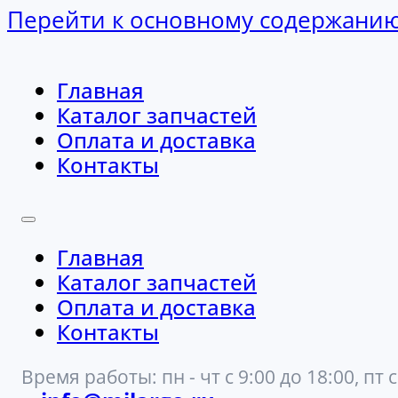
Перейти к основному содержани
Главная
Каталог запчастей
Оплата и доставка
Контакты
Главная
Каталог запчастей
Оплата и доставка
Контакты
Время работы: пн - чт с 9:00 до 18:00, пт с