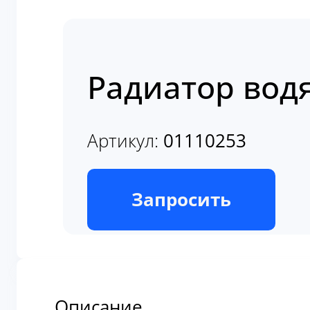
Радиатор вод
Артикул:
01110253
В наличии
Запросить
Описание