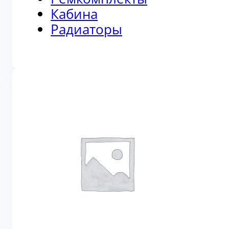
Кабина
Радиаторы