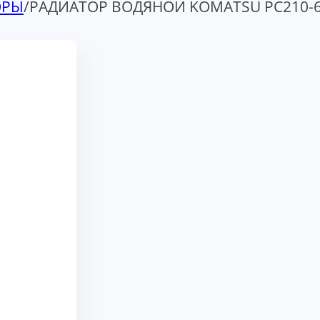
ОРЫ
/
РАДИАТОР ВОДЯНОЙ KOMATSU PC210-