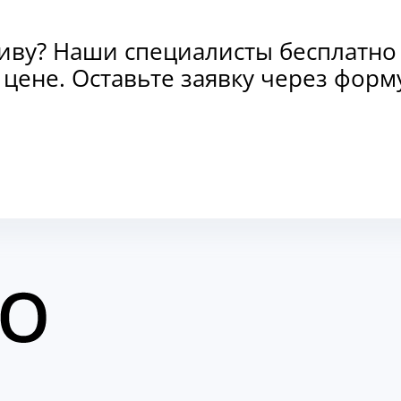
тиву? Наши специалисты бесплатно
и цене. Оставьте заявку через фо