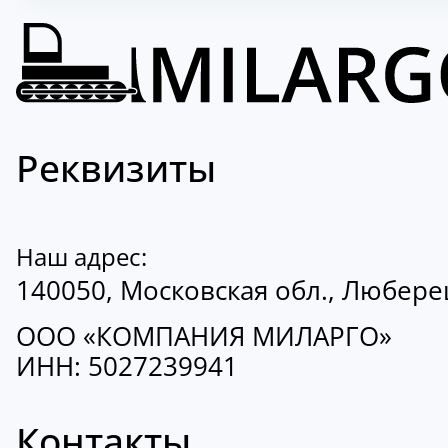
Реквизиты
Наш адрес:
140050, Московская обл., Люберецк
ООО «КОМПАНИЯ МИЛАРГО»
ИНН: 5027239941
Контакты