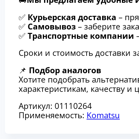
✅
Курьерская доставка
– пря
✅
Самовывоз
– заберите зака
✅
Транспортные компании
–
Сроки и стоимость доставки 
📌
Подбор аналогов
Хотите подобрать альтернати
характеристикам, качеству и
Артикул:
01110264
Применяемость:
Komatsu