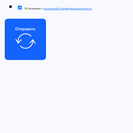
Я согласен с
политикой конфиденциальности.
Отправить