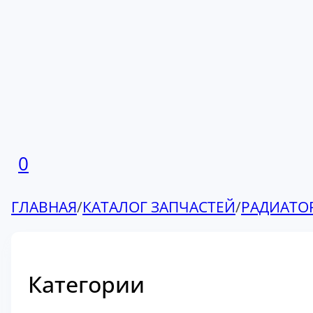
0
ГЛАВНАЯ
/
КАТАЛОГ ЗАПЧАСТЕЙ
/
РАДИАТО
Категории