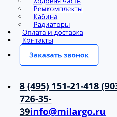
Ходовая часть
Ремкомплекты
Кабина
Радиаторы
Оплата и доставка
Контакты
Заказать звонок
8 (495) 151-21-41
8 (90
726-35-
39
info@milargo.ru