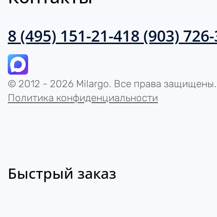
8 (495) 151-21-41
8 (903) 726
© 2012 - 2026 Milargo. Все права защищены.
Политика конфиденциальности
Быстрый заказ