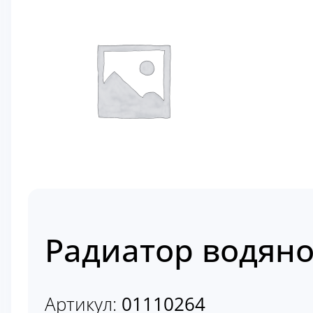
Радиатор водяно
Артикул:
01110264