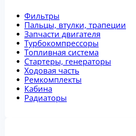
Фильтры
Пальцы, втулки, трапеции
Запчасти двигателя
Турбокомпрессоры
Топливная система
Стартеры, генераторы
Ходовая часть
Ремкомплекты
Кабина
Радиаторы