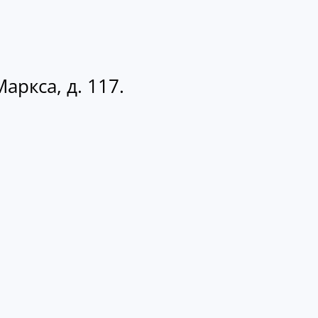
аркса, д. 117.