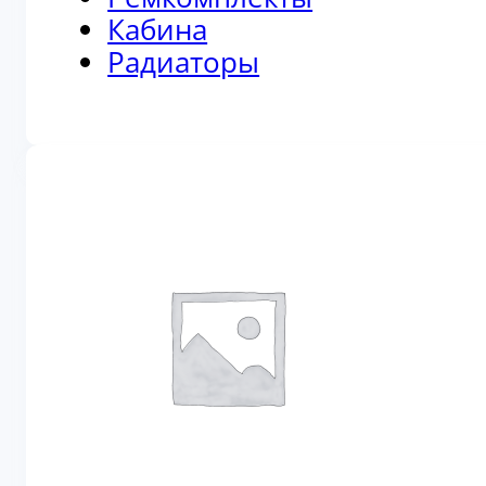
Кабина
Радиаторы