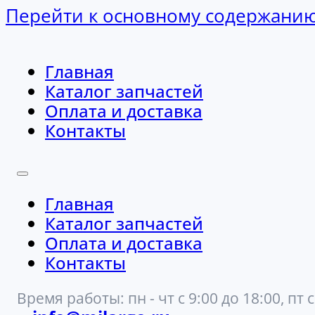
Перейти к основному содержани
Главная
Каталог запчастей
Оплата и доставка
Контакты
Главная
Каталог запчастей
Оплата и доставка
Контакты
Время работы: пн - чт с 9:00 до 18:00, пт с