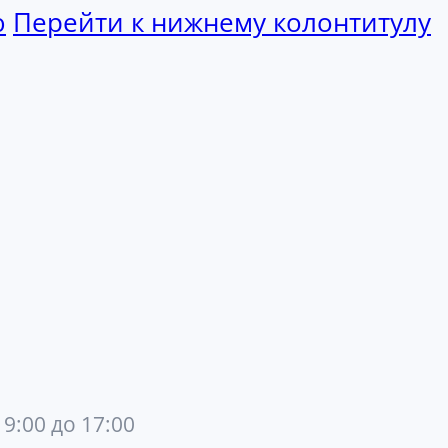
ю
Перейти к нижнему колонтитулу
 9:00 до 17:00