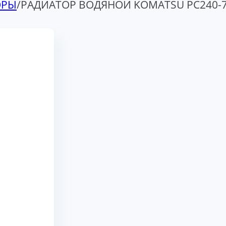
ОРЫ
/
РАДИАТОР ВОДЯНОЙ KOMATSU PC240-