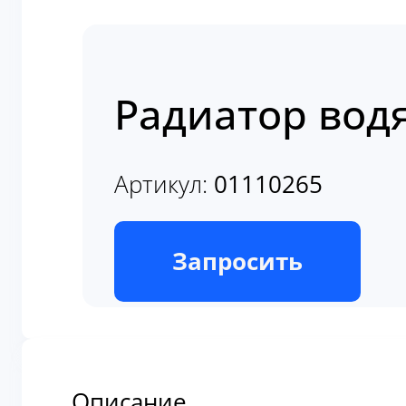
Радиатор вод
Артикул:
01110265
В наличии
Запросить
Описание