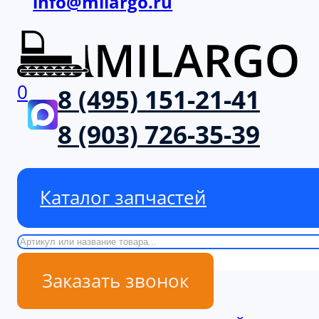
info@milargo.ru
0
8 (495) 151-21-41
8 (903) 726-35-39
Каталог запчастей
Поиск
Заказать звонок