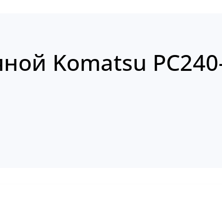
яной Komatsu PC240