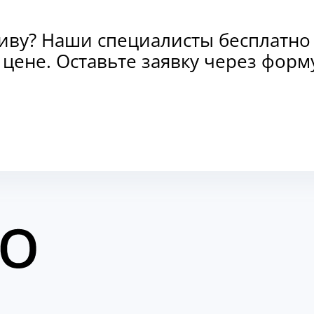
тиву? Наши специалисты бесплатно
и цене. Оставьте заявку через фо