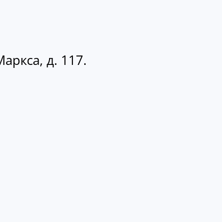
аркса, д. 117.