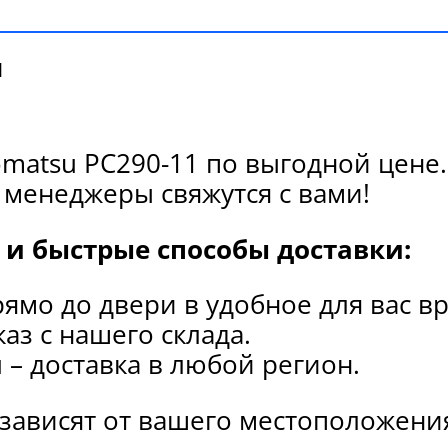
и
matsu PC290-11 по выгодной цене.
 менеджеры свяжутся с вами!
и быстрые способы доставки:
рямо до двери в удобное для вас в
каз с нашего склада.
и
– доставка в любой регион.
 зависят от вашего местоположени