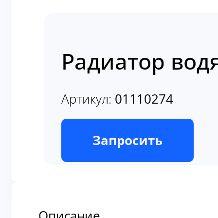
Радиатор вод
Артикул:
01110274
В наличии
Запросить
Описание