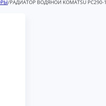
ОРЫ
/
РАДИАТОР ВОДЯНОЙ KOMATSU PC290-