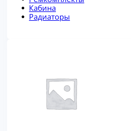
Кабина
Радиаторы