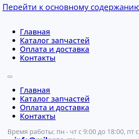
Перейти к основному содержани
Главная
Каталог запчастей
Оплата и доставка
Контакты
Главная
Каталог запчастей
Оплата и доставка
Контакты
Время работы: пн - чт с 9:00 до 18:00, пт с