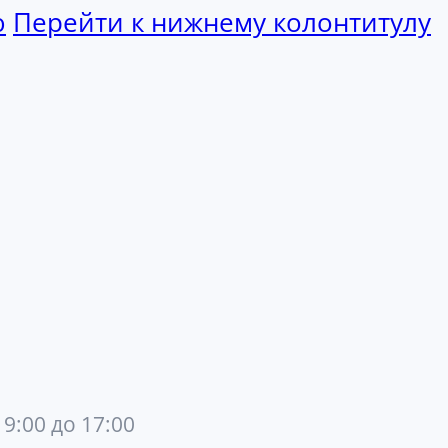
ю
Перейти к нижнему колонтитулу
 9:00 до 17:00