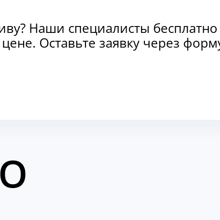
тиву? Наши специалисты бесплатно
и цене. Оставьте заявку через фо