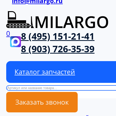
info@milargo.ru
0
8 (495) 151-21-41
8 (903) 726-35-39
Каталог запчастей
Поиск
Заказать звонок