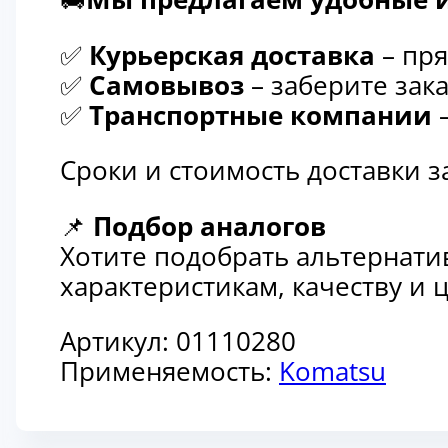
✅
Курьерская доставка
– пря
✅
Самовывоз
– заберите зака
✅
Транспортные компании
–
Сроки и стоимость доставки 
📌
Подбор аналогов
Хотите подобрать альтернати
характеристикам, качеству и
Артикул:
01110280
Применяемость:
Komatsu