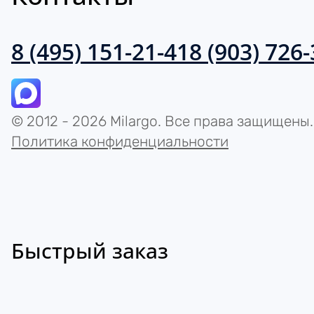
8 (495) 151-21-41
8 (903) 726
© 2012 - 2026 Milargo. Все права защищены.
Политика конфиденциальности
Быстрый заказ