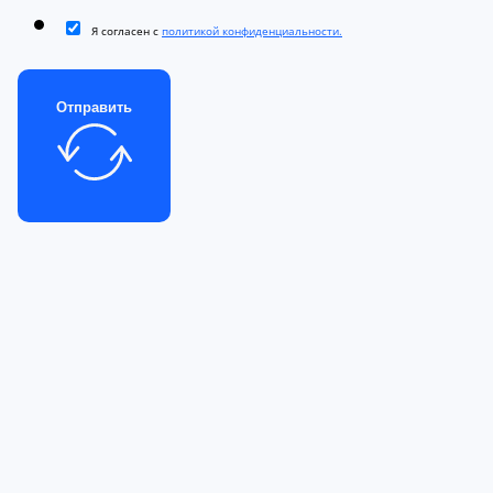
Я согласен с
политикой конфиденциальности.
Отправить