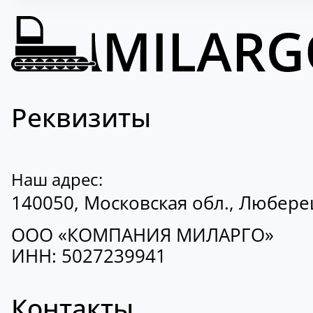
Реквизиты
Наш адрес:
140050, Московская обл., Люберецк
ООО «КОМПАНИЯ МИЛАРГО»
ИНН: 5027239941
Контакты