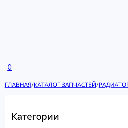
0
ГЛАВНАЯ
/
КАТАЛОГ ЗАПЧАСТЕЙ
/
РАДИАТО
Категории