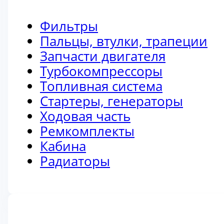
Фильтры
Пальцы, втулки, трапеции
Запчасти двигателя
Турбокомпрессоры
Топливная система
Стартеры, генераторы
Ходовая часть
Ремкомплекты
Кабина
Радиаторы