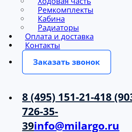
Ходовая часть
Ремкомплекты
Кабина
Радиаторы
Оплата и доставка
Контакты
Заказать звонок
8 (495) 151-21-41
8 (90
726-35-
39
info@milargo.ru