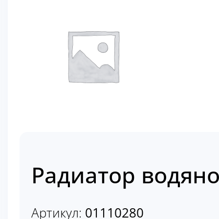
Радиатор водяно
Артикул:
01110280