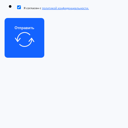
Я согласен с
политикой конфиденциальности.
Отправить