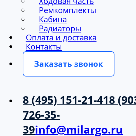
Ходовая часть
Ремкомплекты
Кабина
Радиаторы
Оплата и доставка
Контакты
Заказать звонок
8 (495) 151-21-41
8 (90
726-35-
39
info@milargo.ru