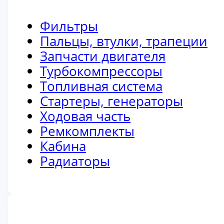
Фильтры
Пальцы, втулки, трапеции
Запчасти двигателя
Турбокомпрессоры
Топливная система
Стартеры, генераторы
Ходовая часть
Ремкомплекты
Кабина
Радиаторы