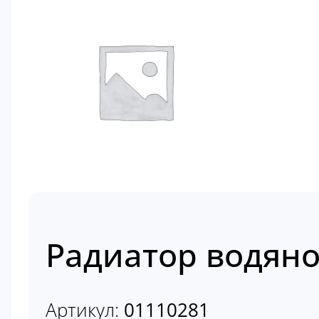
Радиатор водяно
Артикул:
01110281