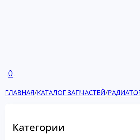
0
ГЛАВНАЯ
/
КАТАЛОГ ЗАПЧАСТЕЙ
/
РАДИАТО
Категории