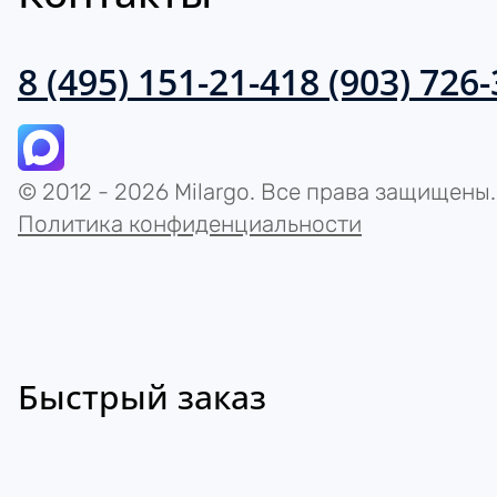
8 (495) 151-21-41
8 (903) 726
© 2012 - 2026 Milargo. Все права защищены.
Политика конфиденциальности
Быстрый заказ