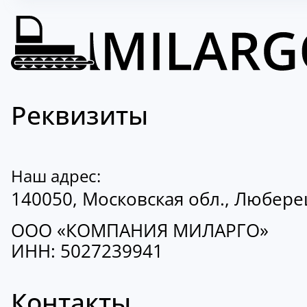
Реквизиты
Наш адрес:
140050, Московская обл., Люберецк
ООО «КОМПАНИЯ МИЛАРГО»
ИНН: 5027239941
Контакты