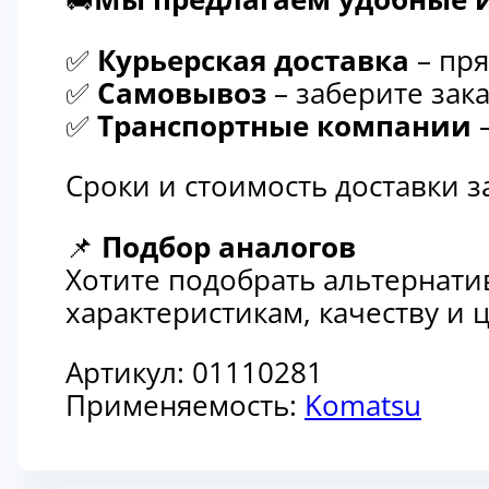
✅
Курьерская доставка
– пря
✅
Самовывоз
– заберите зака
✅
Транспортные компании
–
Сроки и стоимость доставки 
📌
Подбор аналогов
Хотите подобрать альтернати
характеристикам, качеству и
Артикул:
01110281
Применяемость:
Komatsu