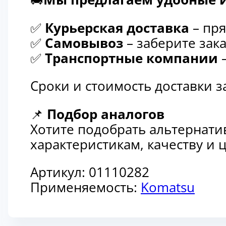
✅
Курьерская доставка
– пря
✅
Самовывоз
– заберите зака
✅
Транспортные компании
–
Сроки и стоимость доставки 
📌
Подбор аналогов
Хотите подобрать альтернати
характеристикам, качеству и
Артикул:
01110282
Применяемость:
Komatsu