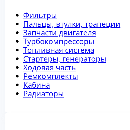
Фильтры
Пальцы, втулки, трапеции
Запчасти двигателя
Турбокомпрессоры
Топливная система
Стартеры, генераторы
Ходовая часть
Ремкомплекты
Кабина
Радиаторы