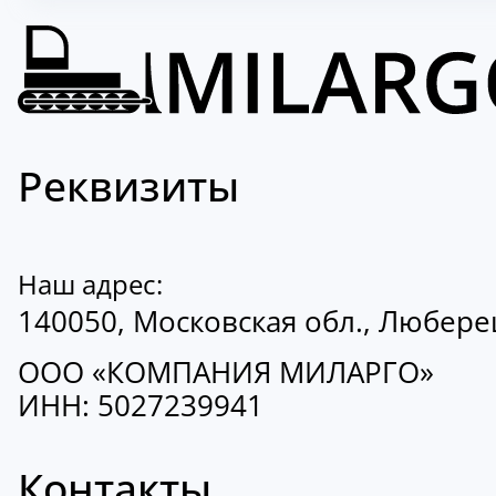
Реквизиты
Наш адрес:
140050, Московская обл., Люберецк
ООО «КОМПАНИЯ МИЛАРГО»
ИНН: 5027239941
Контакты