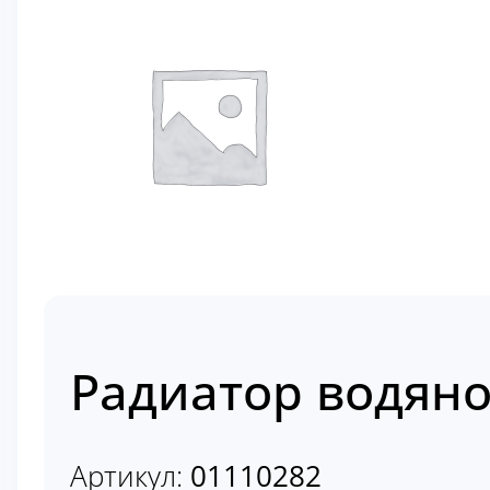
Радиатор водяно
Артикул:
01110282