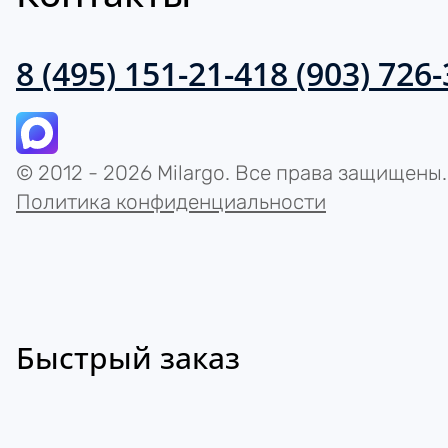
8 (495) 151-21-41
8 (903) 726
© 2012 - 2026 Milargo. Все права защищены.
Политика конфиденциальности
Быстрый заказ