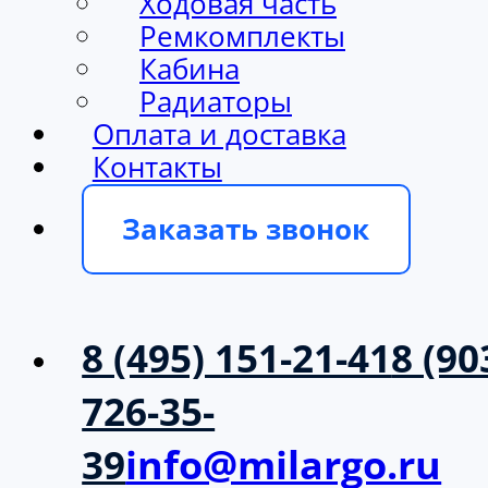
Ходовая часть
Ремкомплекты
Кабина
Радиаторы
Оплата и доставка
Контакты
Заказать звонок
8 (495) 151-21-41
8 (90
726-35-
39
info@milargo.ru