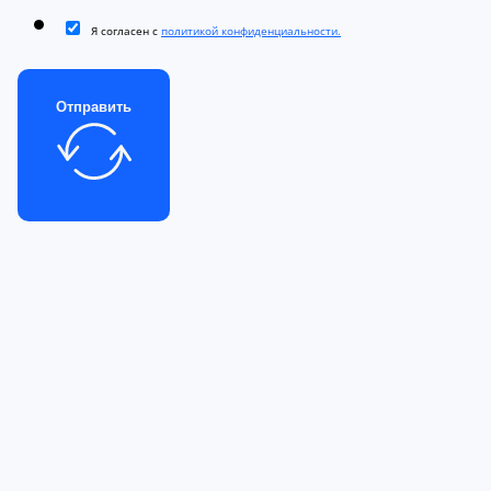
Я согласен с
политикой конфиденциальности.
Отправить