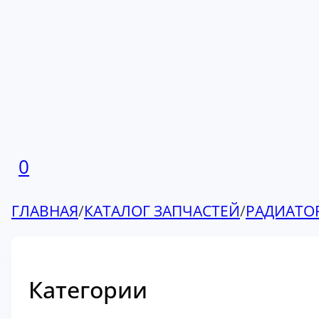
0
ГЛАВНАЯ
/
КАТАЛОГ ЗАПЧАСТЕЙ
/
РАДИАТО
Категории