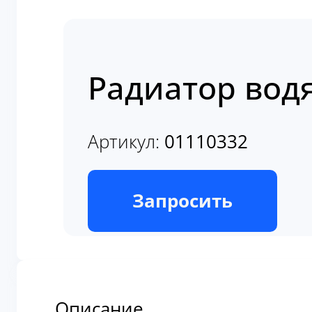
Радиатор вод
Артикул:
01110332
В наличии
Запросить
Описание