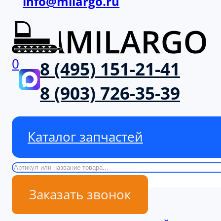
info@milargo.ru
0
8 (495) 151-21-41
8 (903) 726-35-39
Каталог запчастей
Поиск
Заказать звонок