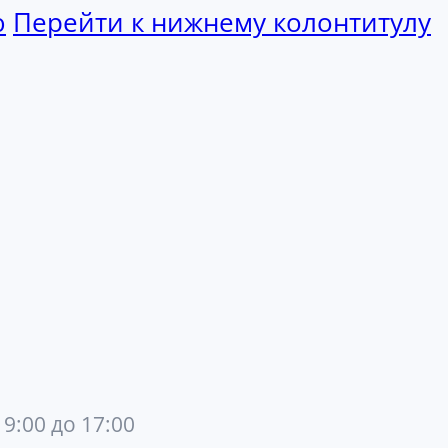
ю
Перейти к нижнему колонтитулу
 9:00 до 17:00