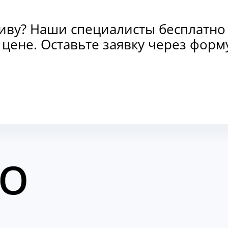
тиву? Наши специалисты бесплатно
и цене. Оставьте заявку через фо