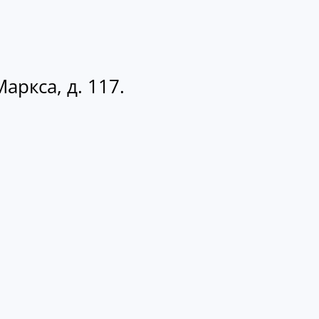
аркса, д. 117.