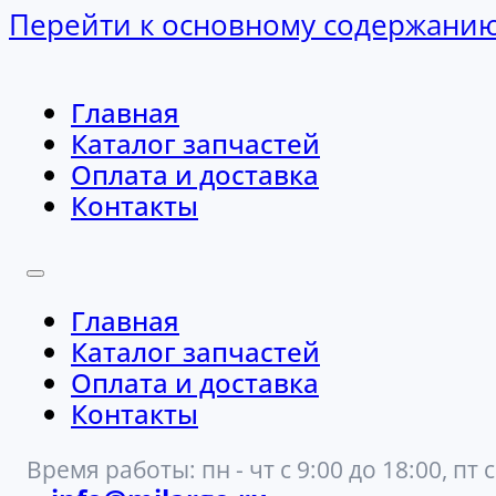
Перейти к основному содержани
Главная
Каталог запчастей
Оплата и доставка
Контакты
Главная
Каталог запчастей
Оплата и доставка
Контакты
Время работы: пн - чт с 9:00 до 18:00, пт с