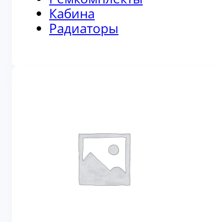
Кабина
Радиаторы