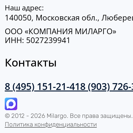
Наш адрес:
140050, Московская обл., Люберецк
ООО «КОМПАНИЯ МИЛАРГО»
ИНН: 5027239941
Контакты
8 (495) 151-21-41
8 (903) 726
© 2012 - 2026 Milargo. Все права защищены.
Политика конфиденциальности