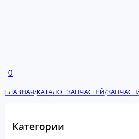
0
ГЛАВНАЯ
/
КАТАЛОГ ЗАПЧАСТЕЙ
/
ЗАПЧАСТ
Категории