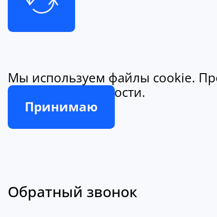
Мы используем файлы cookie. Пр
конфиденциальности.
Принимаю
Обратный звонок