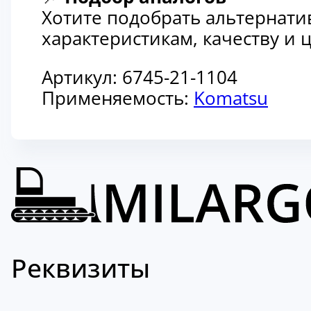
Хотите подобрать альтернати
характеристикам, качеству и
Артикул:
6745-21-1104
Применяемость:
Komatsu
Реквизиты