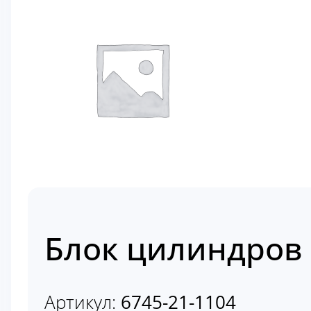
Блок цилиндров 
Артикул:
6745-21-1104