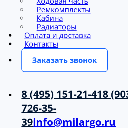
Ходовая часть
Ремкомплекты
Кабина
Радиаторы
Оплата и доставка
Контакты
Заказать звонок
8 (495) 151-21-41
8 (90
726-35-
39
info@milargo.ru