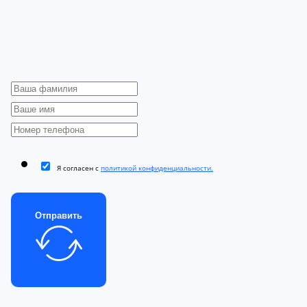
Я согласен с
политикой конфиденциальности.
Отправить