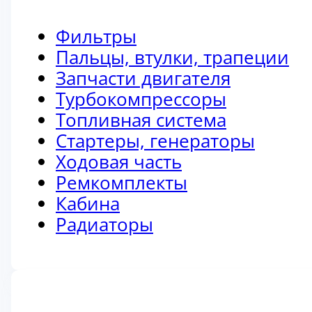
Фильтры
Пальцы, втулки, трапеции
Запчасти двигателя
Турбокомпрессоры
Топливная система
Стартеры, генераторы
Ходовая часть
Ремкомплекты
Кабина
Радиаторы