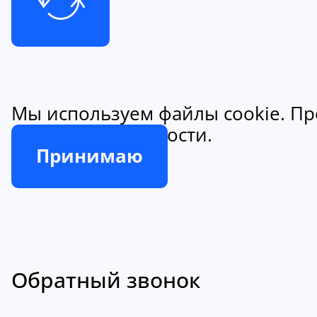
Мы используем файлы cookie. Пр
конфиденциальности.
Принимаю
Обратный звонок