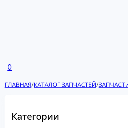
0
ГЛАВНАЯ
/
КАТАЛОГ ЗАПЧАСТЕЙ
/
ЗАПЧАСТ
Категории