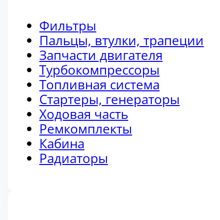
Фильтры
Пальцы, втулки, трапеции
Запчасти двигателя
Турбокомпрессоры
Топливная система
Стартеры, генераторы
Ходовая часть
Ремкомплекты
Кабина
Радиаторы