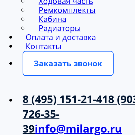
Ходовая часть
Ремкомплекты
Кабина
Радиаторы
Оплата и доставка
Контакты
Заказать звонок
8 (495) 151-21-41
8 (90
726-35-
39
info@milargo.ru