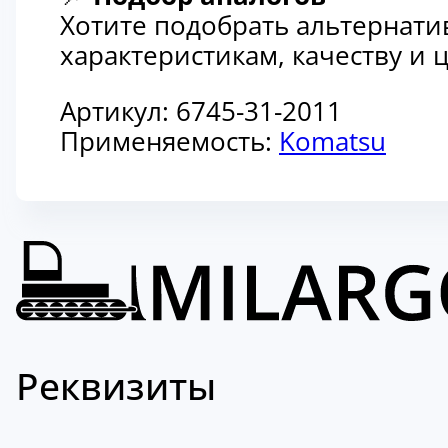
Хотите подобрать альтернати
характеристикам, качеству и
Артикул:
6745-31-2011
Применяемость:
Komatsu
Реквизиты