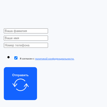
Я согласен с
политикой конфиденциальности.
Отправить