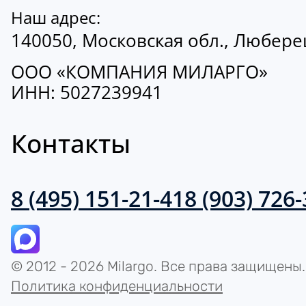
Наш адрес:
140050, Московская обл., Люберецк
ООО «КОМПАНИЯ МИЛАРГО»
ИНН: 5027239941
Контакты
8 (495) 151-21-41
8 (903) 726
© 2012 - 2026 Milargo. Все права защищены.
Политика конфиденциальности