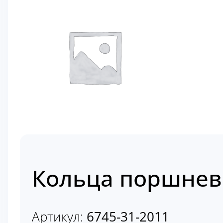
Кольца поршневы
Артикул:
6745-31-2011