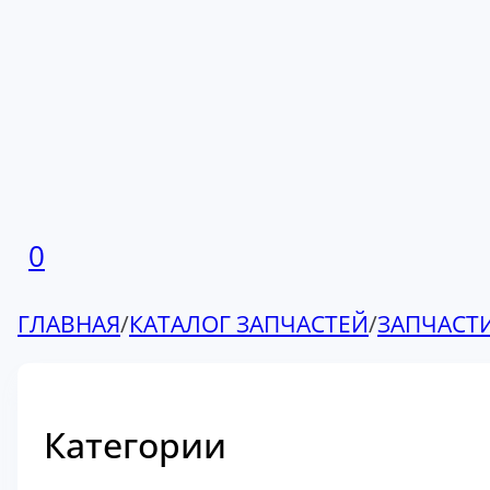
0
ГЛАВНАЯ
/
КАТАЛОГ ЗАПЧАСТЕЙ
/
ЗАПЧАСТ
Категории