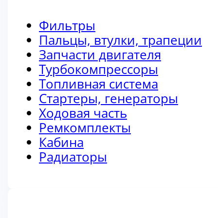
Фильтры
Пальцы, втулки, трапеции
Запчасти двигателя
Турбокомпрессоры
Топливная система
Стартеры, генераторы
Ходовая часть
Ремкомплекты
Кабина
Радиаторы