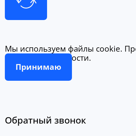
Мы используем файлы cookie. Пр
конфиденциальности.
Принимаю
Обратный звонок