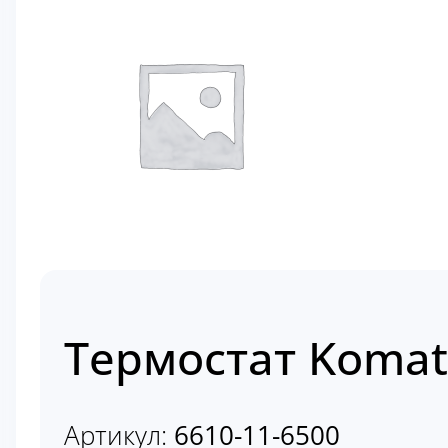
Термостат Komats
Артикул:
6610-11-6500