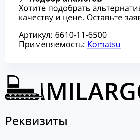
Хотите подобрать альтернати
качеству и цене. Оставьте з
Артикул:
6610-11-6500
Применяемость:
Komatsu
Реквизиты