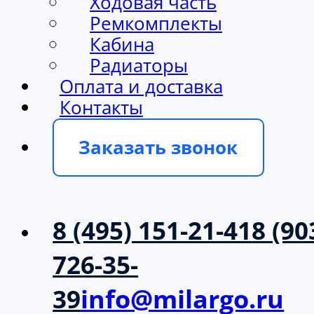
Ходовая часть
Ремкомплекты
Кабина
Радиаторы
Оплата и доставка
Контакты
Заказать звонок
8 (495) 151-21-41
8 (90
726-35-
39
info@milargo.ru