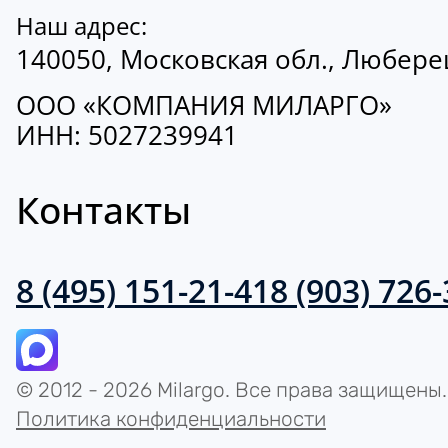
Наш адрес:
140050, Московская обл., Люберецк
ООО «КОМПАНИЯ МИЛАРГО»
ИНН: 5027239941
Контакты
8 (495) 151-21-41
8 (903) 726
© 2012 - 2026 Milargo. Все права защищены.
Политика конфиденциальности