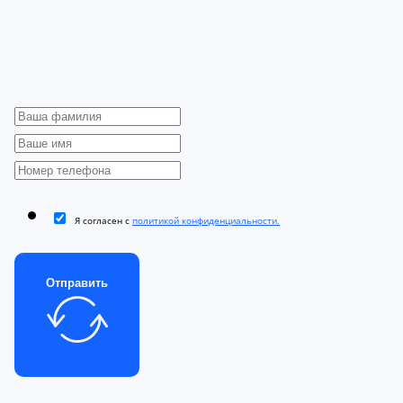
Я согласен с
политикой конфиденциальности.
Отправить